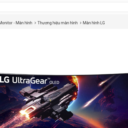
Monitor - Màn hình
Thương hiệu màn hình
Màn hình LG