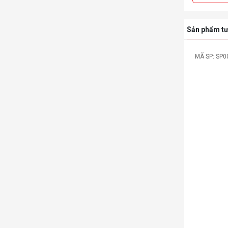
Sản phẩm tư
MÃ SP: 0