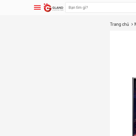
Trang chủ