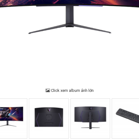
Click xem album ảnh lớn