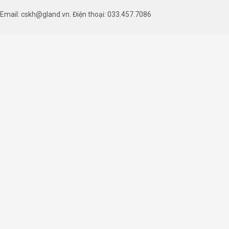
Email: cskh@gland.vn. Điện thoại: 033.457.7086