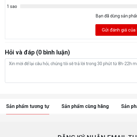
1 sao
Bạn đã dùng sản ph
Gửi đánh giá của
Hỏi và đáp (0 bình luận)
Sản phẩm tương tự
Sản phẩm cùng hãng
Sản p