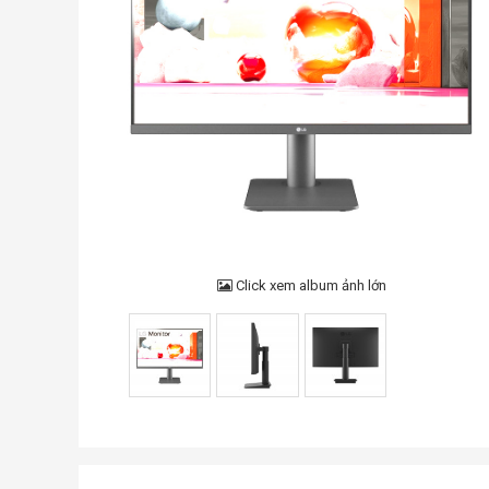
Click xem album ảnh lớn