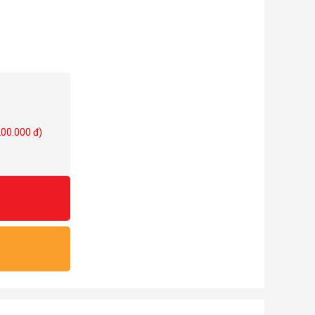
200.000 đ)