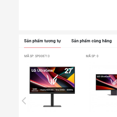
Sản phẩm tương tự
Sản phẩm cùng hãng
MÃ SP: SP008713
MÃ SP: 0