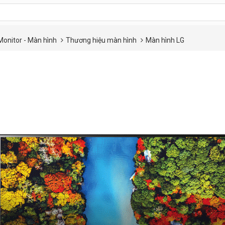
Monitor - Màn hình
Thương hiệu màn hình
Màn hình LG