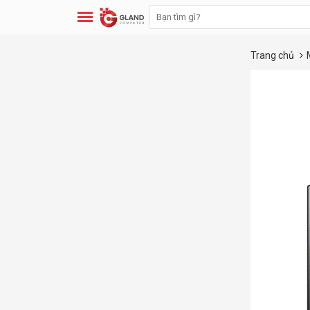
Trang chủ