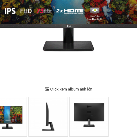
Click xem album ảnh lớn