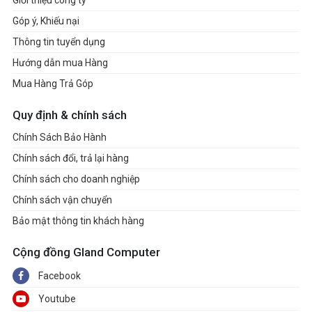
Giới thiệu công ty
Góp ý, Khiếu nại
Thông tin tuyển dụng
Hướng dẫn mua Hàng
Mua Hàng Trả Góp
Quy định & chính sách
Chính Sách Bảo Hành
Chính sách đổi, trả lại hàng
Chính sách cho doanh nghiệp
Chính sách vận chuyển
Bảo mật thông tin khách hàng
Cộng đồng Gland Computer
Facebook
Youtube