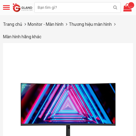
...
Trang chủ
Monitor - Màn hình
Thương hiệu màn hình
Màn hình hãng khác