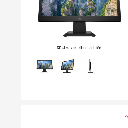
Click xem album ảnh lớn
X