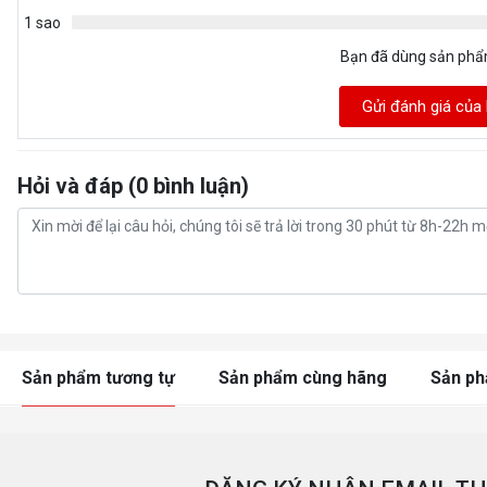
1 sao
Bạn đã dùng sản ph
Gửi đánh giá của
Hỏi và đáp (0 bình luận)
Sản phẩm tương tự
Sản phẩm cùng hãng
Sản p