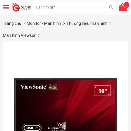
...
Trang chủ
Monitor - Màn hình
Thương hiệu màn hình
Màn hình Viewsonic