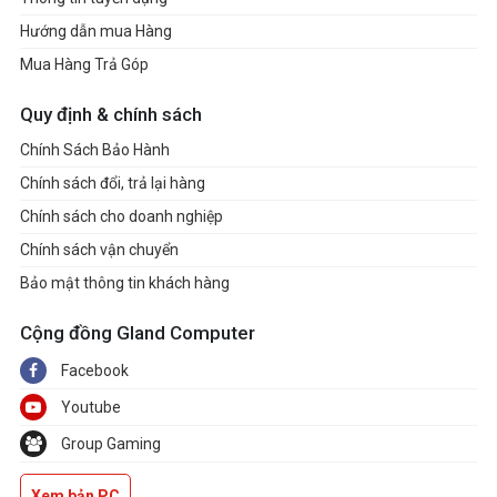
Hướng dẫn mua Hàng
Mua Hàng Trả Góp
Quy định & chính sách
Chính Sách Bảo Hành
Chính sách đổi, trả lại hàng
Chính sách cho doanh nghiệp
Chính sách vận chuyển
Bảo mật thông tin khách hàng
Cộng đồng Gland Computer
Facebook
Youtube
Group Gaming
Xem bản PC