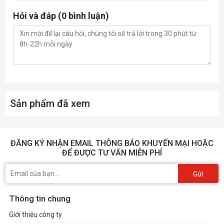
Hỏi và đáp (0 bình luận)
Sản phẩm đã xem
ĐĂNG KÝ NHẬN EMAIL THÔNG BÁO KHUYẾN MẠI HOẶC
ĐỂ ĐƯỢC TƯ VẤN MIỄN PHÍ
Gửi
Thông tin chung
Giới thiệu công ty