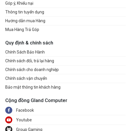
Góp ý, Khiếu nại
Thông tin tuyển dụng
Hướng dẫn mua Hàng
Mua Hàng Trả Góp
Quy định & chính sách
Chính Sách Bảo Hành
Chính sách đổi, trả lại hàng
Chính sách cho doanh nghiệp
Chính sách vận chuyển
Bảo mật thông tin khách hàng
Cộng đồng Gland Computer
Facebook
Youtube
Group Gaming