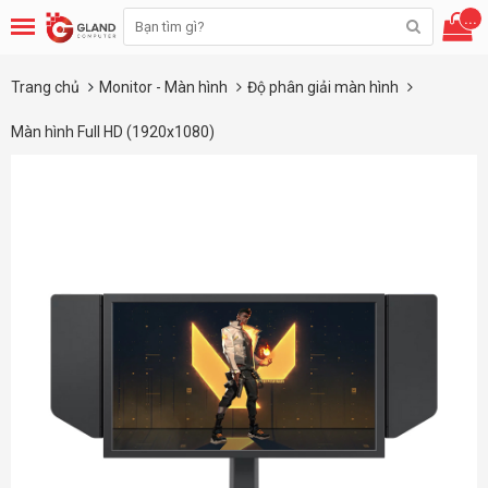
...
Trang chủ
Monitor - Màn hình
Độ phân giải màn hình
Màn hình Full HD (1920x1080)