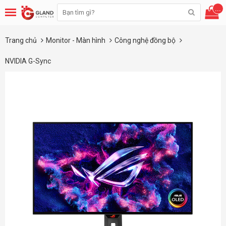
...
Trang chủ
Monitor - Màn hình
Công nghệ đồng bộ
NVIDIA G-Sync