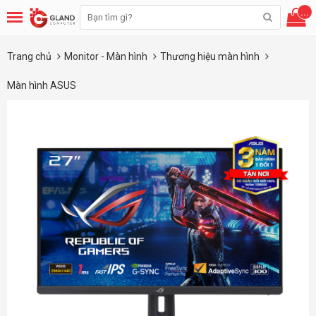
...
Trang chủ
Monitor - Màn hình
Thương hiệu màn hình
Màn hình ASUS