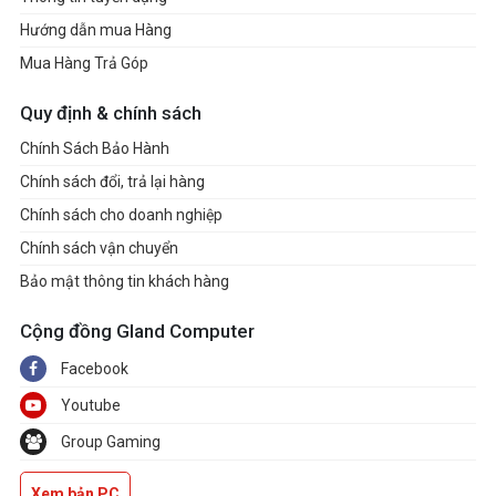
Hướng dẫn mua Hàng
Mua Hàng Trả Góp
Quy định & chính sách
Chính Sách Bảo Hành
Chính sách đổi, trả lại hàng
Chính sách cho doanh nghiệp
Chính sách vận chuyển
Bảo mật thông tin khách hàng
Cộng đồng Gland Computer
Facebook
Youtube
Group Gaming
Xem bản PC