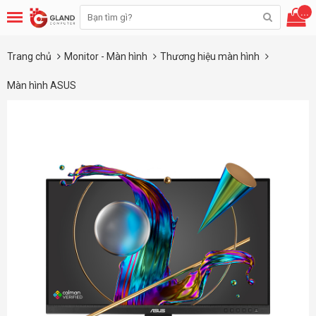
...
Trang chủ
Monitor - Màn hình
Thương hiệu màn hình
Màn hình ASUS