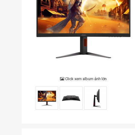
Click xem album ảnh lớn