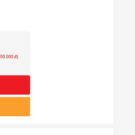
100.000 đ)