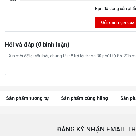
Bạn đã dùng sản ph
Gửi đánh giá của
Hỏi và đáp (0 bình luận)
Sản phẩm tương tự
Sản phẩm cùng hãng
Sản p
ĐĂNG KÝ NHẬN EMAIL TH