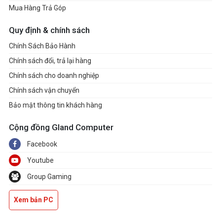
Mua Hàng Trả Góp
Quy định & chính sách
Chính Sách Bảo Hành
Chính sách đổi, trả lại hàng
Chính sách cho doanh nghiệp
Chính sách vận chuyển
Bảo mật thông tin khách hàng
Cộng đồng Gland Computer
Facebook
Youtube
Group Gaming
Xem bản PC