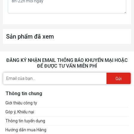
Sản phẩm đã xem
ĐĂNG KÝ NHẬN EMAIL THÔNG BÁO KHUYẾN MẠI HOẶC
ĐỂ ĐƯỢC TƯ VẤN MIỄN PHÍ
Gửi
Thông tin chung
Giới thiệu công ty
Góp ý, Khiếu nại
Thông tin tuyển dụng
Hướng dẫn mua Hàng