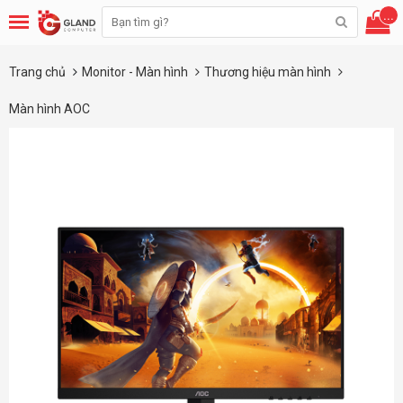
...
Trang chủ
Monitor - Màn hình
Thương hiệu màn hình
Màn hình AOC