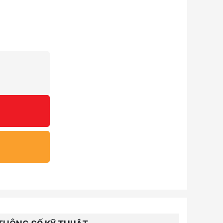
ortable hard