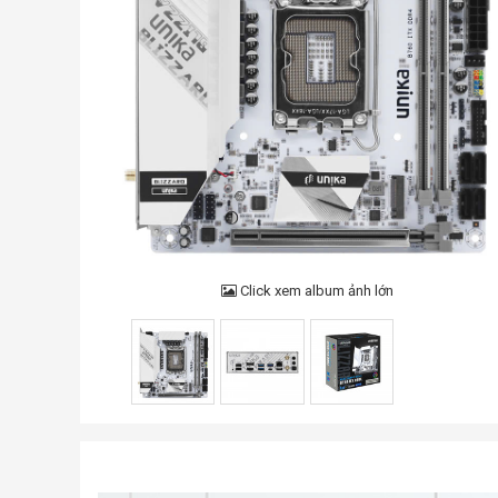
Click xem album ảnh lớn