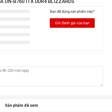
IKA UN-B760 ITX DDR4 BLIZZARDS
Bạn đã dùng sản phẩm này?
Gửi đánh giá của bạn
Sản phẩm đã xem