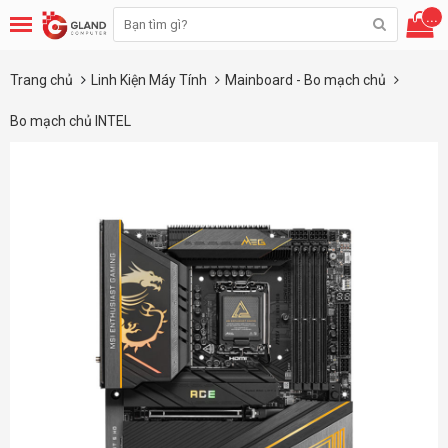
...
Trang chủ
Linh Kiện Máy Tính
Mainboard - Bo mạch chủ
Bo mạch chủ INTEL