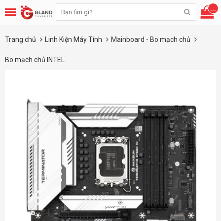
...
Trang chủ
Linh Kiện Máy Tính
Mainboard - Bo mạch chủ
Bo mạch chủ INTEL