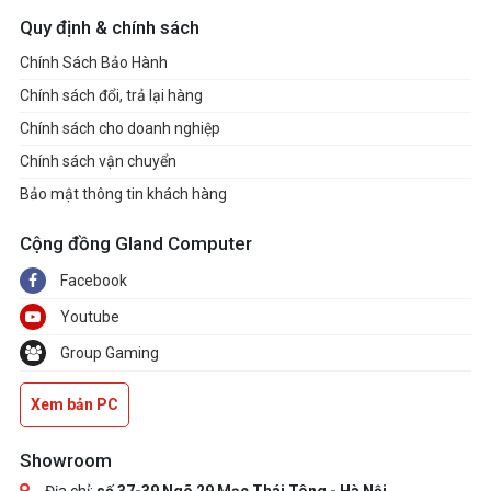
Quy định & chính sách
Chính Sách Bảo Hành
Chính sách đổi, trả lại hàng
Chính sách cho doanh nghiệp
Chính sách vận chuyển
Bảo mật thông tin khách hàng
Cộng đồng Gland Computer
Facebook
Youtube
Group Gaming
Xem bản PC
Showroom