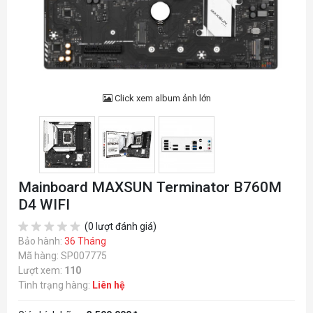
Click xem album ảnh lớn
Mainboard MAXSUN Terminator B760M
D4 WIFI
(0 lượt đánh giá)
Bảo hành:
36 Tháng
Mã hàng: SP007775
Lượt xem:
110
Tình trạng hàng:
Liên hệ