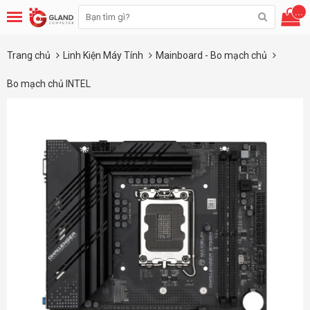
...
Trang chủ
Linh Kiện Máy Tính
Mainboard - Bo mạch chủ
Bo mạch chủ INTEL