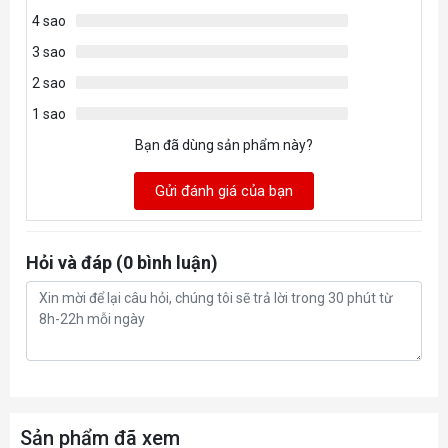
4 sao
3 sao
2 sao
1 sao
Bạn đã dùng sản phẩm này?
Gửi đánh giá của bạn
Hỏi và đáp (0 bình luận)
Sản phẩm đã xem