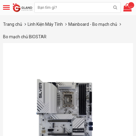
...
Trang chủ
Linh Kiện Máy Tính
Mainboard - Bo mạch chủ
Bo mạch chủ BIOSTAR