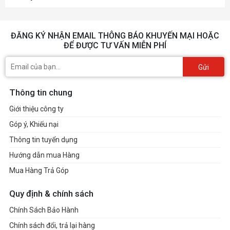
ĐĂNG KÝ NHẬN EMAIL THÔNG BÁO KHUYẾN MẠI HOẶC
ĐỂ ĐƯỢC TƯ VẤN MIỄN PHÍ
Gửi
Thông tin chung
Giới thiệu công ty
Góp ý, Khiếu nại
Thông tin tuyển dụng
Hướng dẫn mua Hàng
Mua Hàng Trả Góp
Quy định & chính sách
Chính Sách Bảo Hành
Chính sách đổi, trả lại hàng