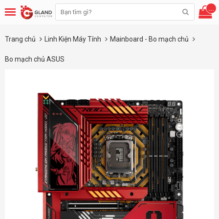
...
Trang chủ
Linh Kiện Máy Tính
Mainboard - Bo mạch chủ
Bo mạch chủ ASUS