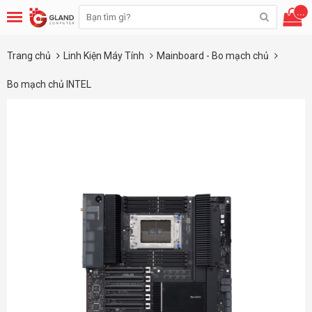
...
Trang chủ
Linh Kiện Máy Tính
Mainboard - Bo mạch chủ
Bo mạch chủ INTEL