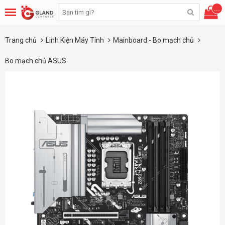
...
Trang chủ
Linh Kiện Máy Tính
Mainboard - Bo mạch chủ
Bo mạch chủ ASUS