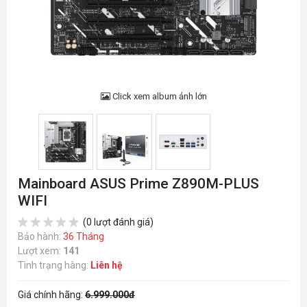
Click xem album ảnh lớn
Mainboard ASUS Prime Z890M-PLUS
WIFI
(0 lượt đánh giá)
Bảo hành:
36 Tháng
Lượt xem:
141
Tình trạng hàng:
Liên hệ
Giá chính hãng:
6.999.000đ