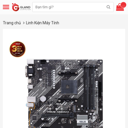
...
Trang chủ
Linh Kiện Máy Tính