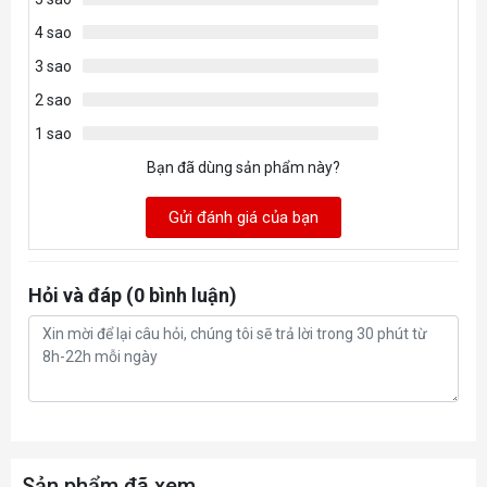
4 sao
3 sao
2 sao
1 sao
Bạn đã dùng sản phẩm này?
Gửi đánh giá của bạn
Hỏi và đáp (0 bình luận)
Sản phẩm đã xem