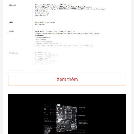
Xem thêm