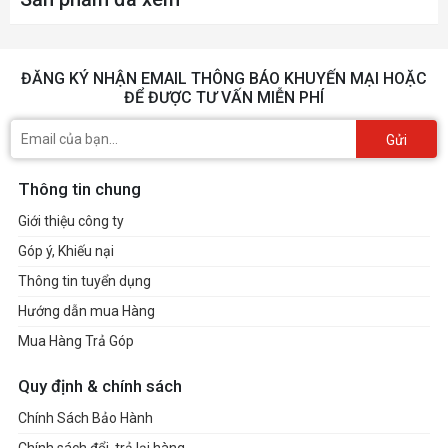
ĐĂNG KÝ NHẬN EMAIL THÔNG BÁO KHUYẾN MẠI HOẶC
ĐỂ ĐƯỢC TƯ VẤN MIỄN PHÍ
Gửi
Thông tin chung
Giới thiệu công ty
Góp ý, Khiếu nại
Thông tin tuyển dụng
Hướng dẫn mua Hàng
Mua Hàng Trả Góp
Quy định & chính sách
Chính Sách Bảo Hành