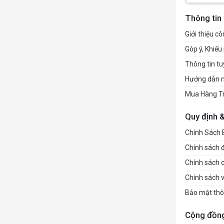
Thông tin
Giới thiệu cô
Góp ý, Khiếu 
Thông tin t
Hướng dẫn 
Mua Hàng T
Quy định 
Chính Sách
Chính sách đổ
Chính sách 
Chính sách 
Bảo mật thô
Cộng đồn