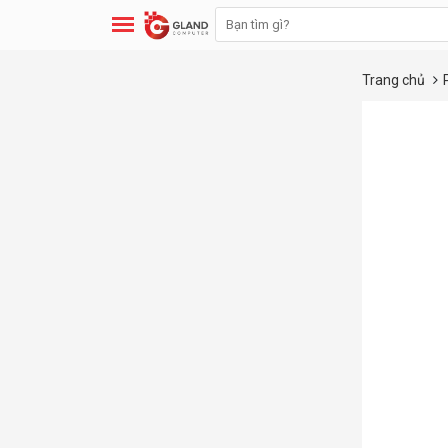
Trang chủ