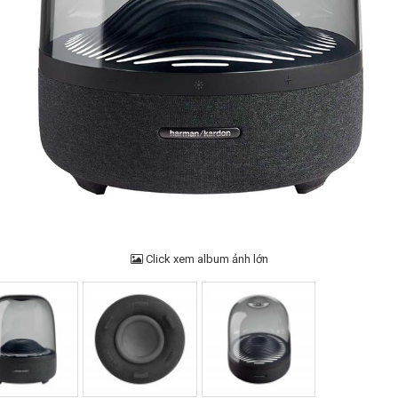
Click xem album ảnh lớn