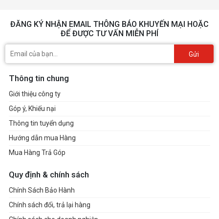
ĐĂNG KÝ NHẬN EMAIL THÔNG BÁO KHUYẾN MẠI HOẶC
ĐỂ ĐƯỢC TƯ VẤN MIỄN PHÍ
Gửi
Thông tin chung
Giới thiệu công ty
Góp ý, Khiếu nại
Thông tin tuyển dụng
Hướng dẫn mua Hàng
Mua Hàng Trả Góp
Quy định & chính sách
Chính Sách Bảo Hành
Chính sách đổi, trả lại hàng