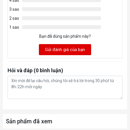
4 sao
3 sao
2 sao
1 sao
Bạn đã dùng sản phẩm này?
Gửi đánh giá của bạn
Hỏi và đáp (0 bình luận)
Sản phẩm đã xem