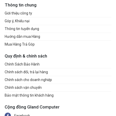
Thông tin chung
Giới thiệu công ty
Góp ý, Khiếu nại
Thông tin tuyển dụng
Hướng dẫn mua Hàng
Mua Hàng Trả Góp
Quy định & chính sách
Chính Sách Bảo Hành
Chính sách đổi, trả lại hàng
Chính sách cho doanh nghiệp
Chính sách vận chuyển
Bảo mật thông tin khách hàng
Cộng đồng Gland Computer
Facebook