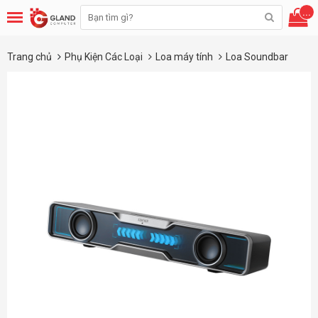
...
Trang chủ
Phụ Kiện Các Loại
Loa máy tính
Loa Soundbar