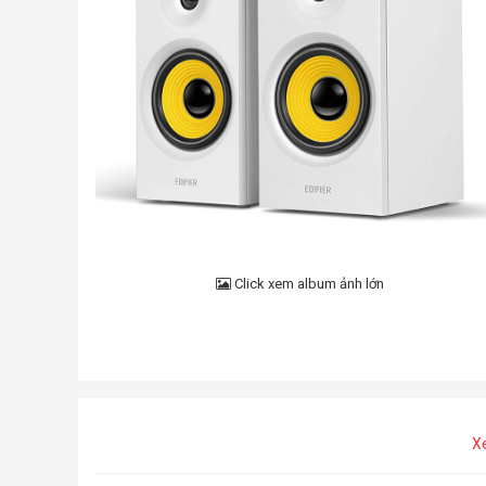
Click xem album ảnh lớn
X