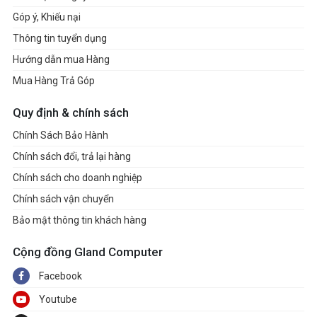
Góp ý, Khiếu nại
Thông tin tuyển dụng
Hướng dẫn mua Hàng
Mua Hàng Trả Góp
Quy định & chính sách
Chính Sách Bảo Hành
Chính sách đổi, trả lại hàng
Chính sách cho doanh nghiệp
Chính sách vận chuyển
Bảo mật thông tin khách hàng
Cộng đồng Gland Computer
Facebook
Youtube