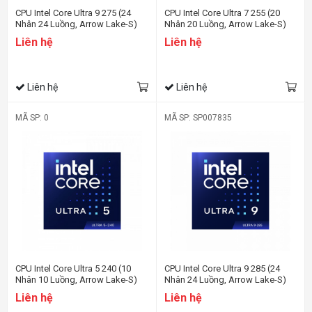
CPU Intel Core Ultra 9 275 (24
CPU Intel Core Ultra 7 255 (20
Nhân 24 Luồng, Arrow Lake-S)
Nhân 20 Luồng, Arrow Lake-S)
Liên hệ
Liên hệ
Liên hệ
Liên hệ
MÃ SP: 0
MÃ SP: SP007835
CPU Intel Core Ultra 5 240 (10
CPU Intel Core Ultra 9 285 (24
Nhân 10 Luồng, Arrow Lake-S)
Nhân 24 Luồng, Arrow Lake-S)
Liên hệ
Liên hệ