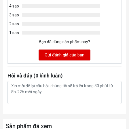
4 sao
3 sao
2 sao
1 sao
Bạn đã dùng sản phẩm này?
Gửi đánh giá của bạn
Hỏi và đáp (0 bình luận)
Sản phẩm đã xem