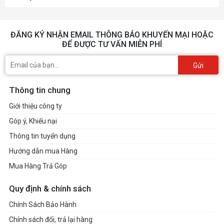
ĐĂNG KÝ NHẬN EMAIL THÔNG BÁO KHUYẾN MẠI HOẶC
ĐỂ ĐƯỢC TƯ VẤN MIỄN PHÍ
Gửi
Thông tin chung
Giới thiệu công ty
Góp ý, Khiếu nại
Thông tin tuyển dụng
Hướng dẫn mua Hàng
Mua Hàng Trả Góp
Quy định & chính sách
Chính Sách Bảo Hành
Chính sách đổi, trả lại hàng