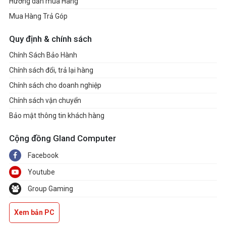
Hướng dẫn mua Hàng
Mua Hàng Trả Góp
Quy định & chính sách
Chính Sách Bảo Hành
Chính sách đổi, trả lại hàng
Chính sách cho doanh nghiệp
Chính sách vận chuyển
Bảo mật thông tin khách hàng
Cộng đồng Gland Computer
Facebook
Youtube
Group Gaming
Xem bản PC