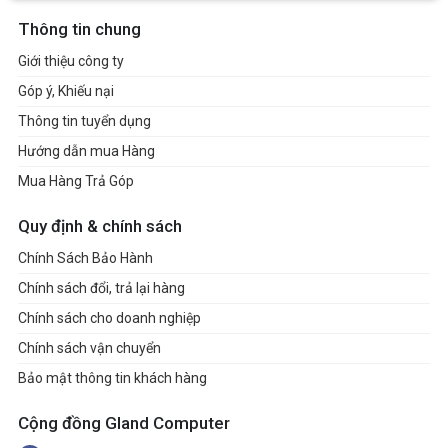
Thông tin chung
Giới thiệu công ty
Góp ý, Khiếu nại
Thông tin tuyển dụng
Hướng dẫn mua Hàng
Mua Hàng Trả Góp
Quy định & chính sách
Chính Sách Bảo Hành
Chính sách đổi, trả lại hàng
Chính sách cho doanh nghiệp
Chính sách vận chuyển
Bảo mật thông tin khách hàng
Cộng đồng Gland Computer