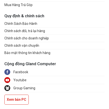
Mua Hàng Trả Góp
Quy định & chính sách
Chính Sách Bảo Hành
Chính sách đổi, trả lại hàng
Chính sách cho doanh nghiệp
Chính sách vận chuyển
Bảo mật thông tin khách hàng
Cộng đồng Gland Computer
Facebook
Youtube
Group Gaming
Xem bản PC