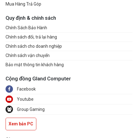
Mua Hàng Trả Góp
Quy định & chính sách
Chính Sách Bảo Hành
Chính sách đổi, trả lại hàng
Chính sách cho doanh nghiệp
Chính sách vận chuyển
Bảo mật thông tin khách hàng
Cộng đồng Gland Computer
Facebook
Youtube
Group Gaming
Xem bản PC