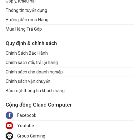
Góp ý, Khiếu nại
Thông tin tuyển dụng
Hướng dẫn mua Hàng
Mua Hàng Trả Góp
Quy định & chính sách
Chính Sách Bảo Hành
Chính sách đổi, trả lại hàng
Chính sách cho doanh nghiệp
Chính sách vận chuyển
Bảo mật thông tin khách hàng
Cộng đồng Gland Computer
Facebook
Youtube
Group Gaming