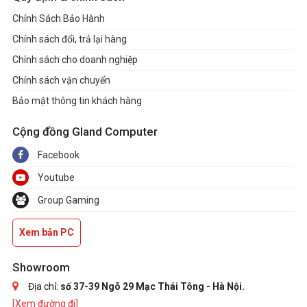
Chính Sách Bảo Hành
Chính sách đổi, trả lại hàng
Chính sách cho doanh nghiệp
Chính sách vận chuyển
Bảo mật thông tin khách hàng
Cộng đồng Gland Computer
Facebook
Youtube
Group Gaming
Xem bản PC
Showroom
Địa chỉ:
số 37-39 Ngõ 29 Mạc Thái Tông - Hà Nội.
[Xem đường đi]