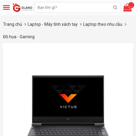
...
Trang chủ
Laptop - Máy tính xách tay
Laptop theo nhu cầu
Đồ họa - Gaming