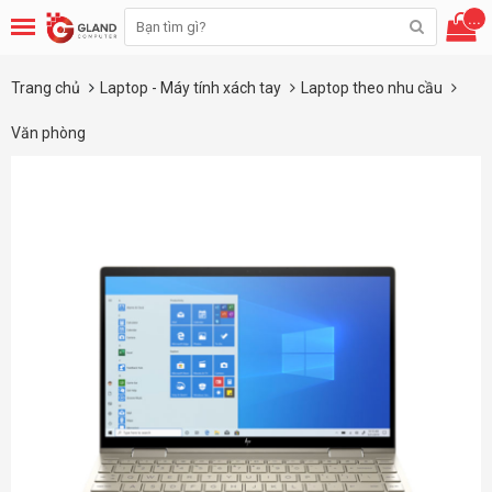
...
Trang chủ
Laptop - Máy tính xách tay
Laptop theo nhu cầu
Văn phòng