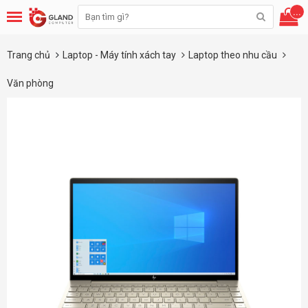
...
Trang chủ
Laptop - Máy tính xách tay
Laptop theo nhu cầu
Văn phòng