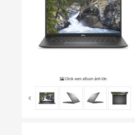
Click xem album ảnh lớn