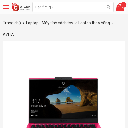
...
Trang chủ
Laptop - Máy tính xách tay
Laptop theo hãng
AVITA