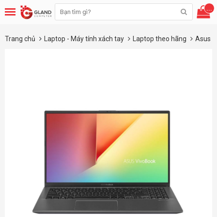
...
Trang chủ
Laptop - Máy tính xách tay
Laptop theo hãng
Asus