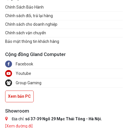
Chính Sách Bảo Hành
Chính sách đổi, trả lại hàng
Chính sách cho doanh nghiệp
Chính sách vận chuyển
Bảo mật thông tin khách hàng
Cộng đồng Gland Computer
Facebook
Youtube
Group Gaming
Xem bản PC
Showroom
Địa chỉ:
số 37-39 Ngõ 29 Mạc Thái Tông - Hà Nội.
[Xem đường đi]