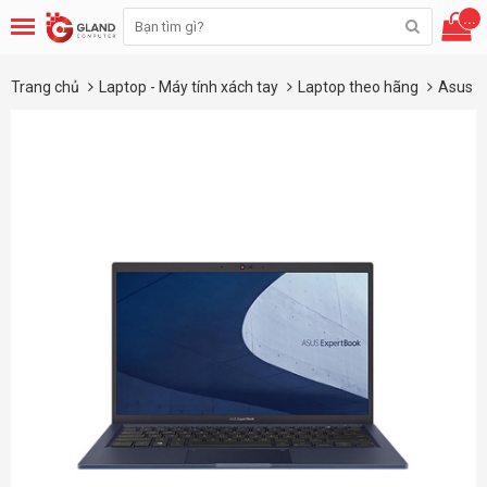
...
Trang chủ
Laptop - Máy tính xách tay
Laptop theo hãng
Asus