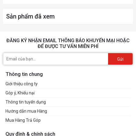
Sản phẩm đã xem
ĐĂNG KÝ NHẬN EMAIL THÔNG BÁO KHUYẾN MẠI HOẶC
ĐỂ ĐƯỢC TƯ VẤN MIỄN PHÍ
Gửi
Thông tin chung
Giới thiệu công ty
Góp ý, Khiếu nại
Thông tin tuyển dụng
Hướng dẫn mua Hàng
Mua Hàng Trả Góp
Quy định & chính sách