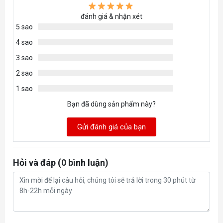
Black
liệu
đánh giá & nhận xét
5 sao
4 sao
3 sao
2 sao
1 sao
Bạn đã dùng sản phẩm này?
Gửi đánh giá của bạn
Hỏi và đáp (0 bình luận)