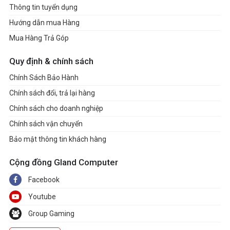
Thông tin tuyển dụng
2021
Năm
Hướng dẫn mua Hàng
Mua Hàng Trả Góp
Quy định & chính sách
Chính Sách Bảo Hành
Chính sách đổi, trả lại hàng
Chính sách cho doanh nghiệp
Chính sách vận chuyển
Bảo mật thông tin khách hàng
Cộng đồng Gland Computer
Facebook
Youtube
Group Gaming