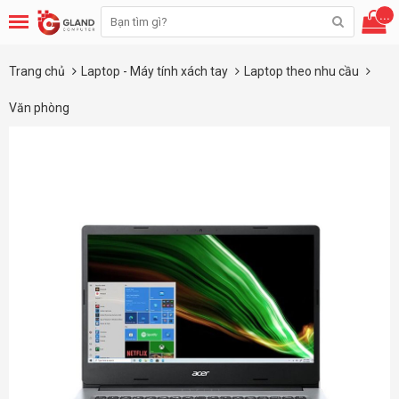
...
Trang chủ
Laptop - Máy tính xách tay
Laptop theo nhu cầu
Văn phòng