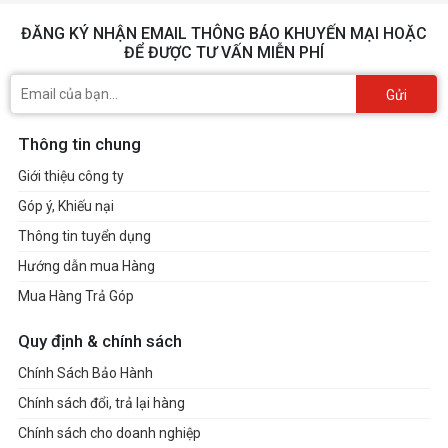
ĐĂNG KÝ NHẬN EMAIL THÔNG BÁO KHUYẾN MẠI HOẶC
ĐỂ ĐƯỢC TƯ VẤN MIỄN PHÍ
Gửi
Thông tin chung
Giới thiệu công ty
Góp ý, Khiếu nại
Thông tin tuyển dụng
Hướng dẫn mua Hàng
Mua Hàng Trả Góp
Quy định & chính sách
Chính Sách Bảo Hành
Chính sách đổi, trả lại hàng
Chính sách cho doanh nghiệp