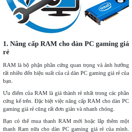
1. Nâng cấp RAM cho dàn PC gaming giá
rẻ
RAM là bộ phận phần cứng quan trọng và ảnh hưởng
rất nhiều đến hiệu suất của cả dàn PC gaming giá rẻ của
bạn.
Ưu điểm của RAM là giá thành rẻ nhất trong các phần
cứng kể trên. Đặc biệt việc nâng cấp RAM cho dàn PC
gaming giá rẻ cũng rất đơn giản và nhanh chóng.
Bạn có thể mua thanh RAM mới hoặc lắp thêm một
thanh Ram nữa cho dàn PC gaming giá rẻ của mình.