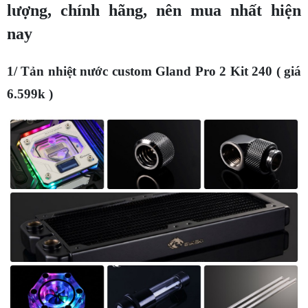
lượng, chính hãng, nên mua nhất hiện
nay
1/ Tản nhiệt nước custom Gland Pro 2 Kit 240 ( giá
6.599k )