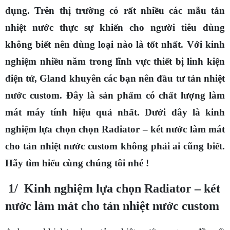
dụng. Trên thị trường có rất nhiều các mẫu tản
nhiệt nước thực sự khiến cho người tiêu dùng
không biết nên dùng loại nào là tốt nhất. Với kinh
nghiệm nhiều năm trong lĩnh vực thiết bị linh kiện
điện tử, Gland khuyên các bạn nên đầu tư tản nhiệt
nước custom. Đây là sản phẩm có chất lượng làm
mát máy tính hiệu quả nhất. Dưới đây là kinh
nghiệm lựa chọn chọn Radiator – két nước làm mát
cho tản nhiệt nước custom không phải ai cũng biết.
Hãy tìm hiểu cùng chúng tôi nhé !
1/ Kinh nghiệm lựa chọn Radiator – két
nước làm mát cho tản nhiệt nước custom