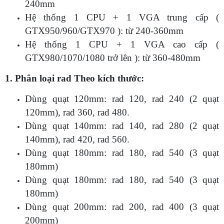
240mm
Hệ thống 1 CPU + 1 VGA trung cấp (
GTX950/960/GTX970 ): từ 240-360mm
Hệ thống 1 CPU + 1 VGA cao cấp (
GTX980/1070/1080 trở lên ): từ 360-480mm
1. Phân loại rad Theo kích thước:
Dùng quạt 120mm: rad 120, rad 240 (2 quạt
120mm), rad 360, rad 480.
Dùng quạt 140mm: rad 140, rad 280 (2 quạt
140mm), rad 420, rad 560.
Dùng quạt 180mm: rad 180, rad 540 (3 quạt
180mm)
Dùng quạt 180mm: rad 180, rad 540 (3 quạt
180mm)
Dùng quạt 200mm: rad 200, rad 400 (3 quạt
200mm)