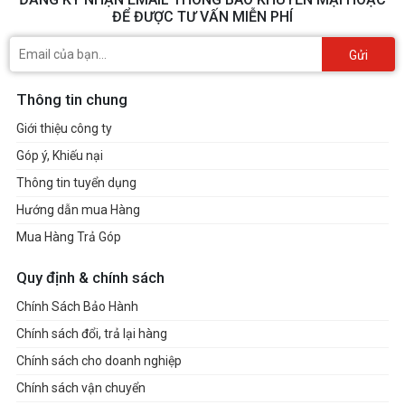
ĐỂ ĐƯỢC TƯ VẤN MIỄN PHÍ
Gửi
Thông tin chung
Giới thiệu công ty
Góp ý, Khiếu nại
Thông tin tuyển dụng
Hướng dẫn mua Hàng
Mua Hàng Trả Góp
Quy định & chính sách
Chính Sách Bảo Hành
Chính sách đổi, trả lại hàng
Chính sách cho doanh nghiệp
Chính sách vận chuyển