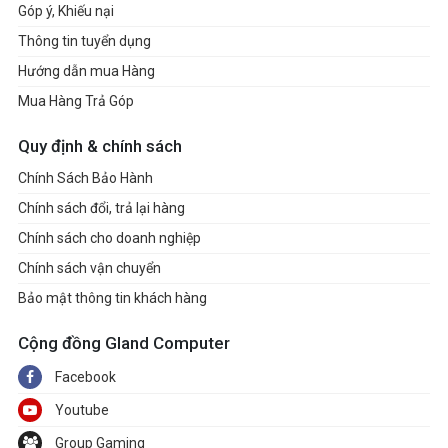
Góp ý, Khiếu nại
Thông tin tuyển dụng
Hướng dẫn mua Hàng
Mua Hàng Trả Góp
Quy định & chính sách
Chính Sách Bảo Hành
Chính sách đổi, trả lại hàng
Chính sách cho doanh nghiệp
Chính sách vận chuyển
Bảo mật thông tin khách hàng
Cộng đồng Gland Computer
Facebook
Youtube
Group Gaming