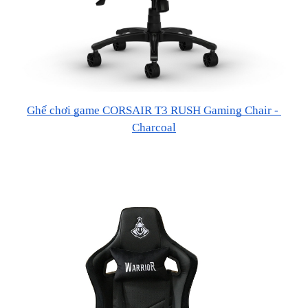
Ghế chơi game CORSAIR T3 RUSH Gaming Chair - 
Charcoal