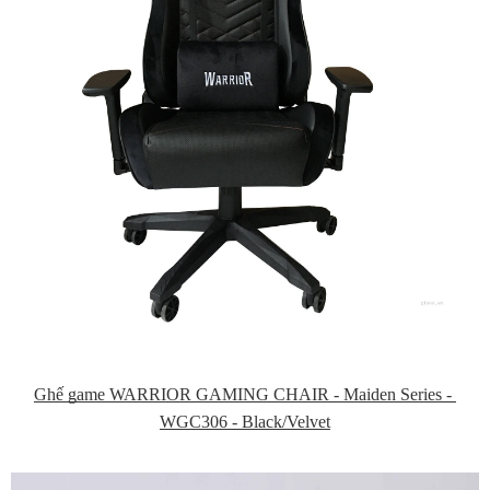
Ghế game WARRIOR GAMING CHAIR - Maiden Series - 
WGC306 - Black/Velvet