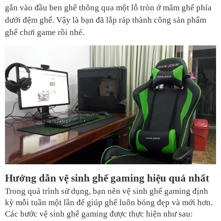
gắn vào đầu ben ghế thông qua một lỗ tròn ở mâm ghế phía 
dưới đệm ghế. Vậy là bạn đã lắp ráp thành công sản phẩm 
ghế chơi game rồi nhé.
Hướng dẫn vệ sinh ghế gaming hiệu quả nhất
Trong quá trình sử dụng, bạn nên vệ sinh ghế gaming định 
kỳ mỗi tuần một lần để giúp ghế luôn bóng đẹp và mới hơn. 
Các bước vệ sinh ghế gaming được thực hiện như sau: