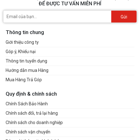
ĐỂ ĐƯỢC TƯ VẤN MIỄN PHÍ
Gửi
Thông tin chung
Giới thiệu công ty
Góp ý, Khiếu nại
Thông tin tuyển dụng
Hướng dẫn mua Hàng
Mua Hàng Trả Góp
Quy định & chính sách
Chính Sách Bảo Hành
Chính sách đổi, trả lại hàng
Chính sách cho doanh nghiệp
Chính sách vận chuyển