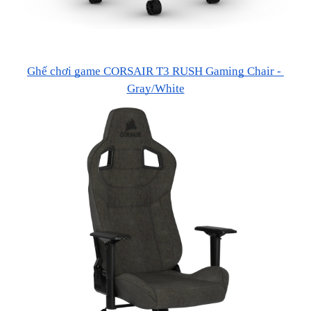
Ghế chơi game CORSAIR T3 RUSH Gaming Chair - 
Gray/White