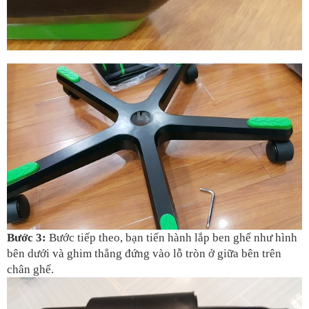
Bước 3: 
Bước tiếp theo, bạn tiến hành lắp ben ghế như hình 
bên dưới và ghim thẳng đứng vào lỗ tròn ở giữa bên trên 
chân ghế. 