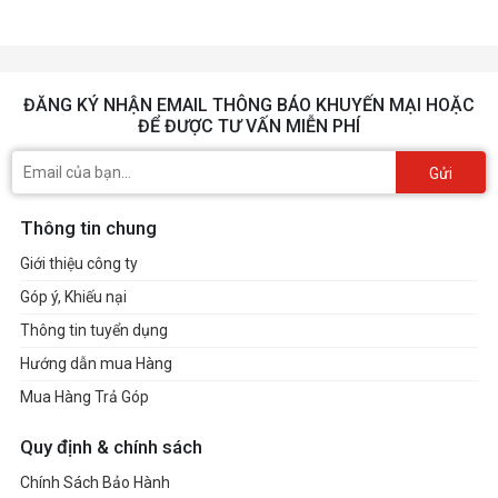
ĐĂNG KÝ NHẬN EMAIL THÔNG BÁO KHUYẾN MẠI HOẶC
ĐỂ ĐƯỢC TƯ VẤN MIỄN PHÍ
Gửi
Thông tin chung
Giới thiệu công ty
Góp ý, Khiếu nại
Thông tin tuyển dụng
Hướng dẫn mua Hàng
Mua Hàng Trả Góp
Quy định & chính sách
Chính Sách Bảo Hành