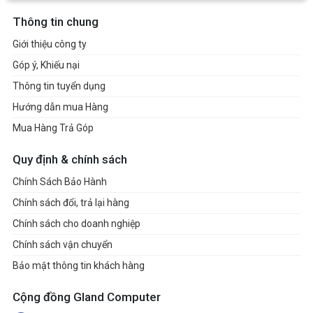
Thông tin chung
Giới thiệu công ty
Góp ý, Khiếu nại
Thông tin tuyển dụng
Hướng dẫn mua Hàng
Mua Hàng Trả Góp
Quy định & chính sách
Chính Sách Bảo Hành
Chính sách đổi, trả lại hàng
Chính sách cho doanh nghiệp
Chính sách vận chuyển
Bảo mật thông tin khách hàng
Cộng đồng Gland Computer